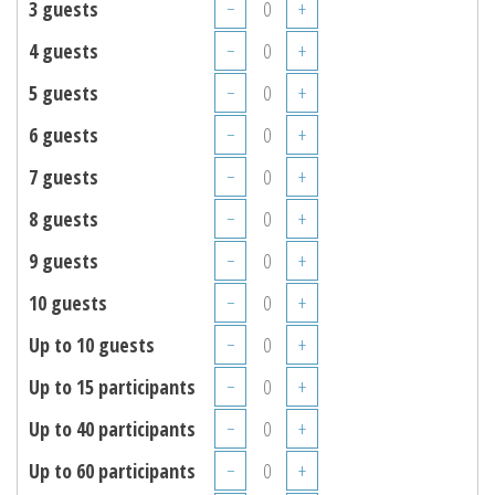
3 guests
−
+
4 guests
−
+
5 guests
−
+
6 guests
−
+
7 guests
−
+
8 guests
−
+
9 guests
−
+
10 guests
−
+
Up to 10 guests
−
+
Up to 15 participants
−
+
Up to 40 participants
−
+
Up to 60 participants
−
+