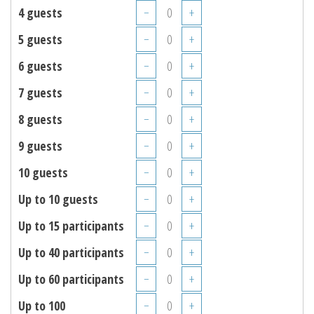
4 guests
−
+
5 guests
−
+
6 guests
−
+
7 guests
−
+
8 guests
−
+
9 guests
−
+
10 guests
−
+
Up to 10 guests
−
+
Up to 15 participants
−
+
Up to 40 participants
−
+
Up to 60 participants
−
+
Up to 100
−
+