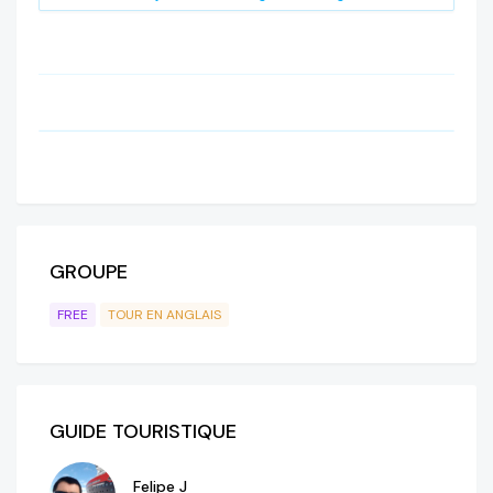
GROUPE
FREE
TOUR EN ANGLAIS
GUIDE TOURISTIQUE
Felipe J