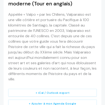
moderne (Tour en anglais)
Appelée « Valpo » par les Chiliens, Valparaiso est
une ville côtière et portuaire du Pacifique à 100
kilomètres de Santiago, la capitale. Classé au
patrimoine de l’UNESCO en 2003, Valparaiso est
entourée de 40 collines. C’est depuis une de ces
collines que votre guide vous fera découvrir
l’histoire de cette ville qui a fait la richesse du pays
jusqu’au début du XXème siècle. Mais Valparaiso
est aujourd’hui mondialement connu pour son
street art et ses galeries d’art qui nous éblouissent
de leurs couleurs et non racontent, à leur façon, les
différents moments de l’histoire du pays et de la
ville.
+ iCal / Outlook export
+ Ajouter à mon Agenda Google