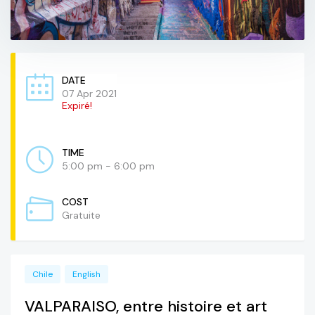
DATE
07 Apr 2021
Expiré!
TIME
5:00 pm - 6:00 pm
COST
Gratuite
Chile
English
VALPARAISO, entre histoire et art