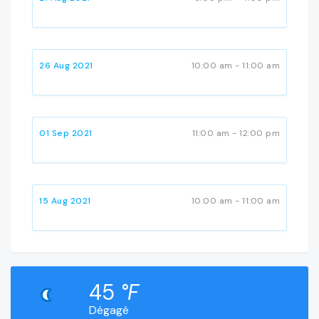
26 Aug 2021
10:00 am - 11:00 am
01 Sep 2021
11:00 am - 12:00 pm
15 Aug 2021
10:00 am - 11:00 am
45
°F
Dégagé