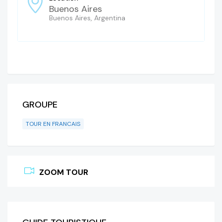
Buenos Aires
Buenos Aires, Argentina
GROUPE
TOUR EN FRANCAIS
ZOOM TOUR