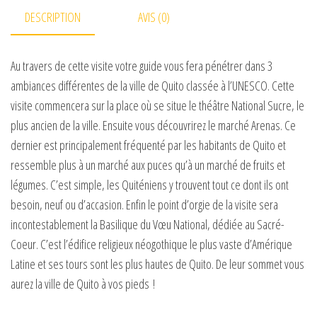
DESCRIPTION
AVIS (0)
Au travers de cette visite votre guide vous fera pénétrer dans 3
ambiances différentes de la ville de Quito classée à l’UNESCO. Cette
visite commencera sur la place où se situe le théâtre National Sucre, le
plus ancien de la ville. Ensuite vous découvrirez le marché Arenas. Ce
dernier est principalement fréquenté par les habitants de Quito et
ressemble plus à un marché aux puces qu’à un marché de fruits et
légumes. C’est simple, les Quiténiens y trouvent tout ce dont ils ont
besoin, neuf ou d’accasion. Enfin le point d’orgie de la visite sera
incontestablement la Basilique du Vœu National, dédiée au Sacré-
Coeur. C’est l’édifice religieux néogothique le plus vaste d’Amérique
Latine et ses tours sont les plus hautes de Quito. De leur sommet vous
aurez la ville de Quito à vos pieds !