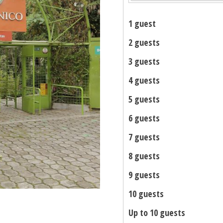
1 guest
2 guests
3 guests
4 guests
5 guests
6 guests
7 guests
8 guests
9 guests
10 guests
Up to 10 guests