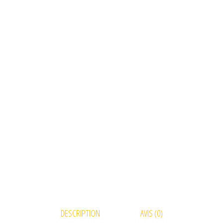
DESCRIPTION
AVIS (0)