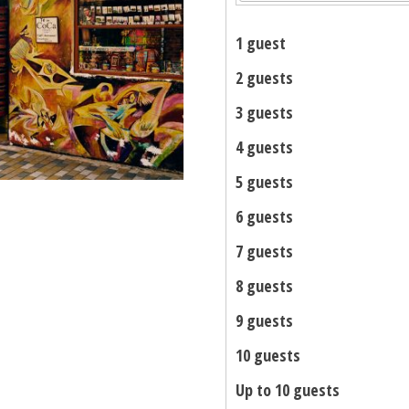
1 guest
2 guests
3 guests
4 guests
5 guests
6 guests
7 guests
8 guests
9 guests
10 guests
Up to 10 guests