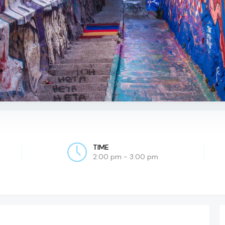
TIME
2:00 pm - 3:00 pm