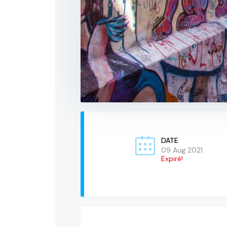
DATE
09 Aug 2021
Expiré!