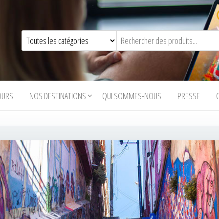
OURS
NOS DESTINATIONS
QUI SOMMES-NOUS
PRESSE