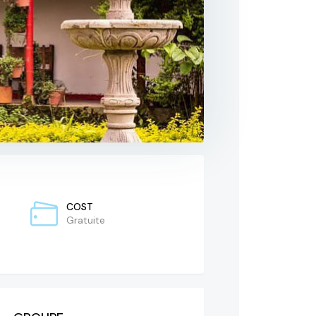
COST
Gratuite