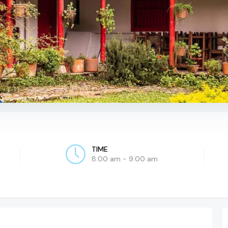
TIME
8:00 am - 9:00 am