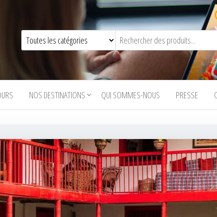
OURS
NOS DESTINATIONS
QUI SOMMES-NOUS
PRESSE