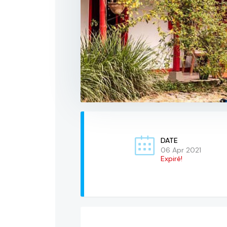
DATE
06 Apr 2021
Expiré!