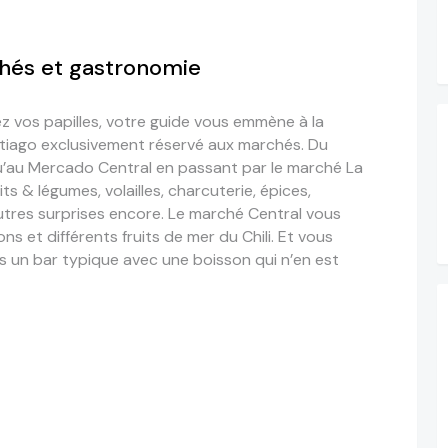
hés et gastronomie
z vos papilles, votre guide vous emmène à la
tiago exclusivement réservé aux marchés. Du
’au Mercado Central en passant par le marché La
ts & légumes, volailles, charcuterie, épices,
’autres surprises encore. Le marché Central vous
ns et différents fruits de mer du Chili. Et vous
s un bar typique avec une boisson qui n’en est