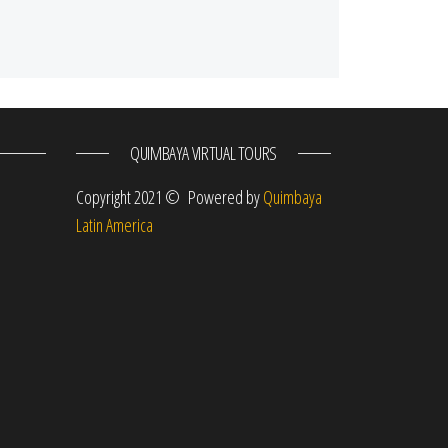
QUIMBAYA VIRTUAL TOURS
m
Copyright 2021 © Powered by
Quimbaya
Latin America