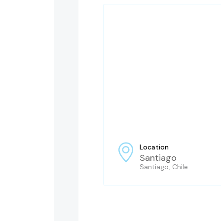
Location
Santiago
Santiago, Chile