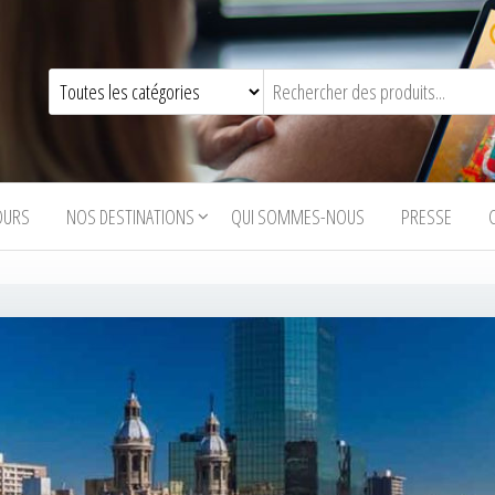
OURS
NOS DESTINATIONS
QUI SOMMES-NOUS
PRESSE