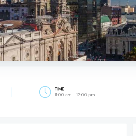
TIME
11:00 am - 12:00 pm