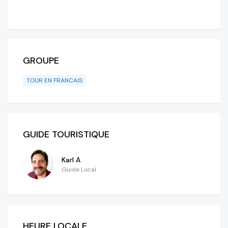
GROUPE
TOUR EN FRANCAIS
GUIDE TOURISTIQUE
Karl A
Guide Local
HEURE LOCALE