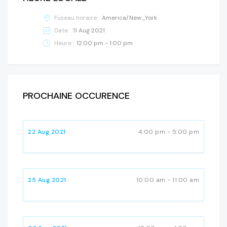
Fuseau horaire :
America/New_York
Date :
11 Aug 2021
Heure :
12:00 pm - 1:00 pm
PROCHAINE OCCURENCE
22 Aug 2021
4:00 pm - 5:00 pm
25 Aug 2021
10:00 am - 11:00 am