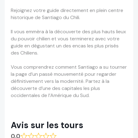
Rejoignez votre guide directement en plein centre
historique de Santiago du Chili.
Il vous emmèra à la découverte des plus hauts lieux
du pouvoir chilien et vous terminerez avec votre
guide en dégustant un des encas les plus prisés
des Chiliens.
Vous comprendrez comment Santiago a su tourner
la page d’un passé mouvementé pour regarder
définitivement vers la modernité. Partez à la
découverte d’une des capitales les plus
occidentales de l’Amérique du Sud.
Avis sur les tours
0.0