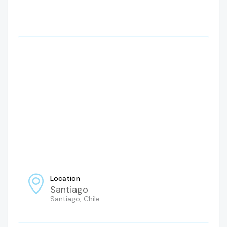
Location
Santiago
Santiago, Chile