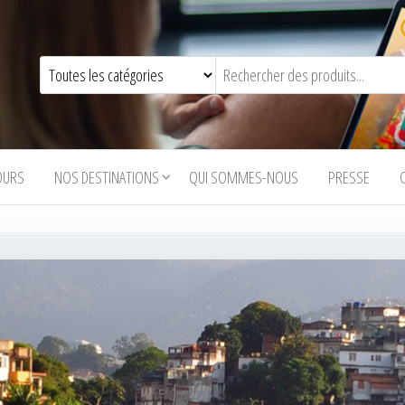
OURS
NOS DESTINATIONS
QUI SOMMES-NOUS
PRESSE