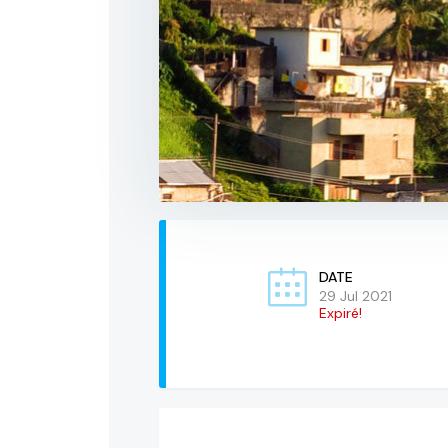
DATE
29 Jul 2021
Expiré!