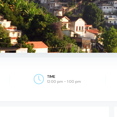
TIME
12:00 pm - 1:00 pm