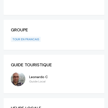
GROUPE
TOUR EN FRANCAIS
GUIDE TOURISTIQUE
Leonardo C
Guide Local