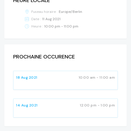
HEURE LOCALE
Fuseau horaire :
Europe/Berlin
Date :
11 Aug 2021
Heure :
10:00 pm - 11:00 pm
PROCHAINE OCCURENCE
18 Aug 2021
10:00 am - 11:00 am
14 Aug 2021
12:00 pm - 1:00 pm