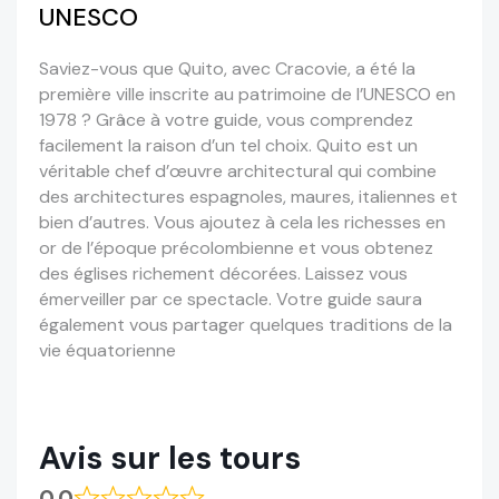
UNESCO
Saviez-vous que Quito, avec Cracovie, a été la
première ville inscrite au patrimoine de l’UNESCO en
1978 ? Grâce à votre guide, vous comprendez
facilement la raison d’un tel choix. Quito est un
véritable chef d’œuvre architectural qui combine
des architectures espagnoles, maures, italiennes et
bien d’autres. Vous ajoutez à cela les richesses en
or de l’époque précolombienne et vous obtenez
des églises richement décorées. Laissez vous
émerveiller par ce spectacle. Votre guide saura
également vous partager quelques traditions de la
vie équatorienne
Avis sur les tours
0.0