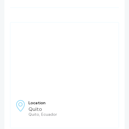
Location
Quito
Quito, Ecuador