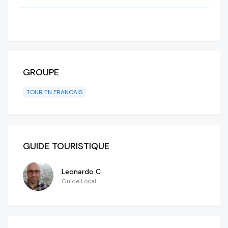
GROUPE
TOUR EN FRANCAIS
GUIDE TOURISTIQUE
Leonardo C
Guide Local