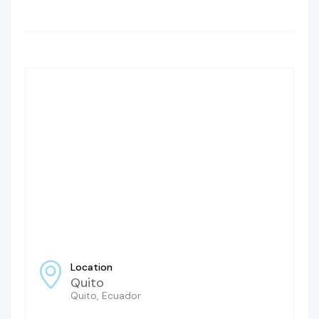
Location
Quito
Quito, Ecuador