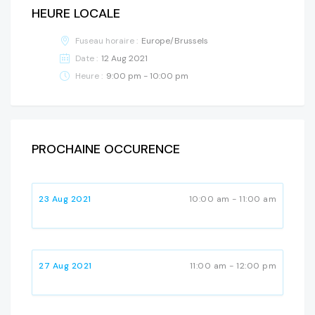
HEURE LOCALE
Fuseau horaire :
Europe/Brussels
Date :
12 Aug 2021
Heure :
9:00 pm - 10:00 pm
PROCHAINE OCCURENCE
23 Aug 2021
10:00 am - 11:00 am
27 Aug 2021
11:00 am - 12:00 pm