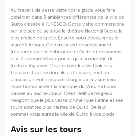
Au travers de cette visite votre guide vous fera
pénétrer dans 3 ambiances différentes de la ville de
Quito classée à l’UNESCO. Cette visite commencera
sur la place où se situe le théâtre National Sucre, le
plus ancien de la ville. Ensuite vous découvrirez le
marché Arenas. Ce dernier est principalement
fréquenté par les habitants de Quito et ressemble
plus à un marché aux puces qu’à un marché de
fruits et légumes. C’est simple, les Quiténiens y
trouvent tout ce dont ils ont besoin, neuf ou
d’accasion. Enfin le point d’orgie de la visite sera
incontestablement la Basilique du Vœu National,
dédiée au Sacré-Coeur. C’est l’édifice religieux
néogothique le plus vaste d’Amérique Latine et ses
tours sont les plus hautes de Quito. De leur
sommet vous aurez la ville de Quito à vos pieds !
Avis sur les tours