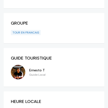
GROUPE
TOUR EN FRANCAIS
GUIDE TOURISTIQUE
Ernesto T
Guide Local
HEURE LOCALE