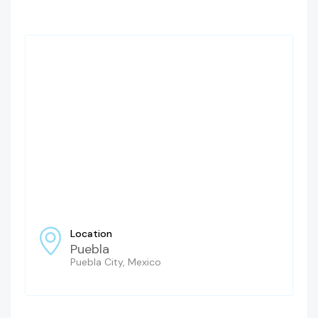
Location
Puebla
Puebla City, Mexico