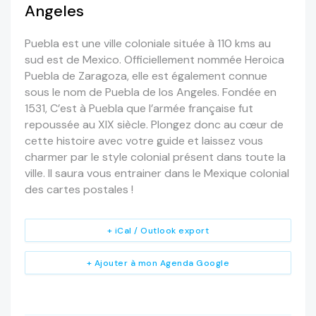
Angeles
Puebla est une ville coloniale située à 110 kms au
sud est de Mexico. Officiellement nommée Heroica
Puebla de Zaragoza, elle est également connue
sous le nom de Puebla de los Angeles. Fondée en
1531, C’est à Puebla que l’armée française fut
repoussée au XIX siècle. Plongez donc au cœur de
cette histoire avec votre guide et laissez vous
charmer par le style colonial présent dans toute la
ville. Il saura vous entrainer dans le Mexique colonial
des cartes postales !
+ iCal / Outlook export
+ Ajouter à mon Agenda Google