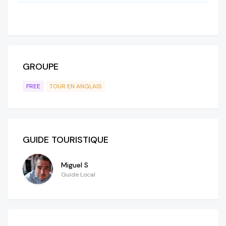
GROUPE
FREE
TOUR EN ANGLAIS
GUIDE TOURISTIQUE
Miguel S
Guide Local