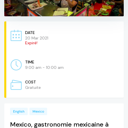
DATE
20 Mar 2021
Expiré!
TIME
9:00 am - 10:00 am
COST
Gratuite
English
Mexico
Mexico, gastronomie mexicaine à