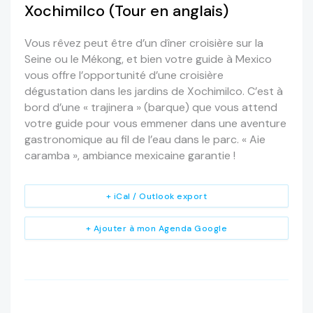
Xochimilco (Tour en anglais)
Vous rêvez peut être d’un dîner croisière sur la
Seine ou le Mékong, et bien votre guide à Mexico
vous offre l’opportunité d’une croisière
dégustation dans les jardins de Xochimilco. C’est à
bord d’une « trajinera » (barque) que vous attend
votre guide pour vous emmener dans une aventure
gastronomique au fil de l’eau dans le parc. « Aie
caramba », ambiance mexicaine garantie !
+ iCal / Outlook export
+ Ajouter à mon Agenda Google