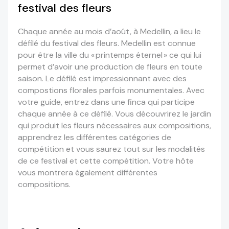
festival des fleurs
Chaque année au mois d’août, à M
edellin, a lieu le
défilé d
u festival
des
fleurs. Medellin est connue
pour être la ville du « printemps éternel » ce qui lui
permet d’avoir
une production de
fleurs en toute
saison.
Le défilé est impressionnant avec des
compostions
florales parfois monumentales. Avec
votre guide, entrez dans une finca
qui participe
chaque année à ce défilé. Vous découvrirez le jardin
qui produit les fleurs nécessaires aux compositions,
apprendrez les différentes catégories de
compétition
et vous saurez tout sur les modalités
de ce festival et cette compétition
. Votre hôte
vous montrera également différentes
compositions
.