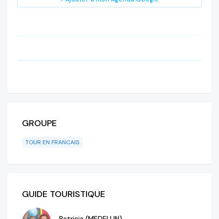
GROUPE
TOUR EN FRANCAIS
GUIDE TOURISTIQUE
Patricia (MEDELLIN)