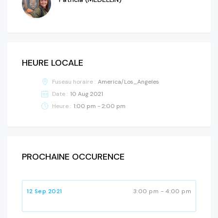
HEURE LOCALE
Fuseau horaire :
America/Los_Angeles
Date :
10 Aug 2021
Heure :
1:00 pm - 2:00 pm
PROCHAINE OCCURENCE
12 Sep 2021
3:00 pm - 4:00 pm