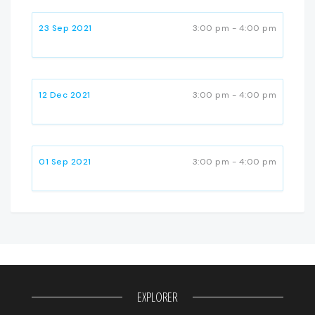
23 Sep 2021
3:00 pm - 4:00 pm
12 Dec 2021
3:00 pm - 4:00 pm
01 Sep 2021
3:00 pm - 4:00 pm
EXPLORER