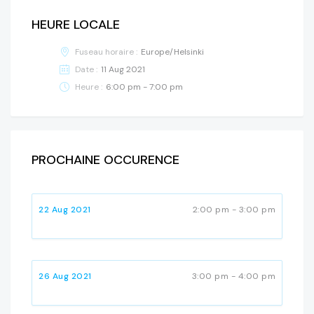
HEURE LOCALE
Fuseau horaire :
Europe/Helsinki
Date :
11 Aug 2021
Heure :
6:00 pm - 7:00 pm
PROCHAINE OCCURENCE
22 Aug 2021
2:00 pm - 3:00 pm
26 Aug 2021
3:00 pm - 4:00 pm