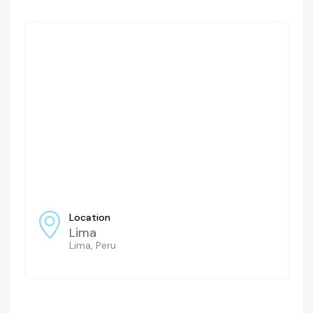
Location
Lima
Lima, Peru