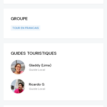
GROUPE
TOUR EN FRANCAIS
GUIDES TOURISTIQUES
Gladdy (Lima)
Guide Local
Ricardo G
Guide Local