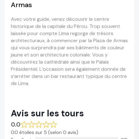
Armas
Avec votre guide, venez découvrir le centre
historique de la capitale du Pérou. Trop souvent
laissée pour compte Lima regorge de trésors
architecturaux, à commencer par la Plaza de Armas
qui vous surprendra par ses bâtiments de couleur
jaune et son architecture coloniale. Vous y
découvrirez la cathédrale ainsi que le Palais
Présidentiel. L’occasion sera également donnée de
s’arrêter dans un bar restaurant typique du centre
de Lima.
Avis sur les tours
0.0
0.0 étoiles sur 5 (selon 0 avis)