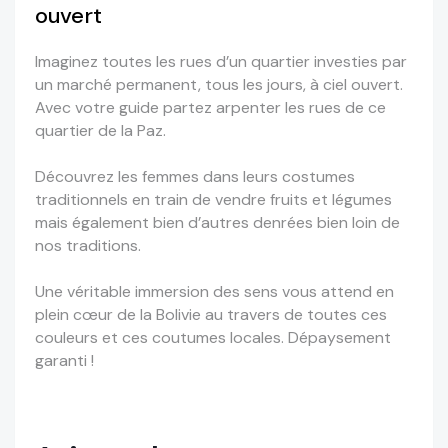
ouvert
Imaginez toutes les rues d’un quartier investies par
un marché permanent, tous les jours, à ciel ouvert.
Avec votre guide partez arpenter les rues de ce
quartier de la Paz.
Découvrez les femmes dans leurs costumes
traditionnels en train de vendre fruits et légumes
mais également bien d’autres denrées bien loin de
nos traditions.
Une véritable immersion des sens vous attend en
plein cœur de la Bolivie au travers de toutes ces
couleurs et ces coutumes locales. Dépaysement
garanti !