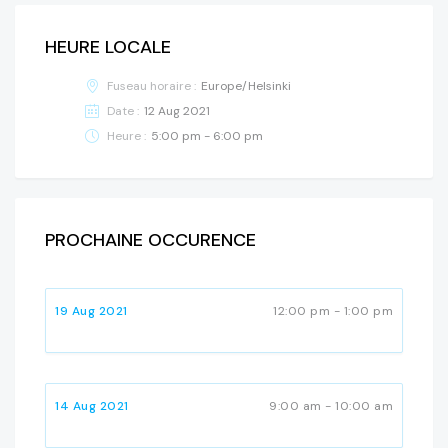
HEURE LOCALE
Fuseau horaire :
Europe/Helsinki
Date :
12 Aug 2021
Heure :
5:00 pm - 6:00 pm
PROCHAINE OCCURENCE
19 Aug 2021
12:00 pm - 1:00 pm
14 Aug 2021
9:00 am - 10:00 am