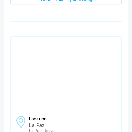
Location
La Paz
La Paz, Bolivia