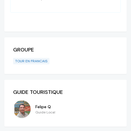
GROUPE
TOUR EN FRANCAIS
GUIDE TOURISTIQUE
Felipe Q
Guide Local