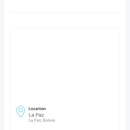
Location
La Paz
La Paz, Bolivia