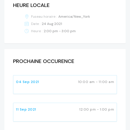
HEURE LOCALE
Fuseau horaire :
America/New_York
Date :
24 Aug 2021
Heure :
2:00 pm - 3:00 pm
PROCHAINE OCCURENCE
04 Sep 2021
10:00 am - 11:00 am
11 Sep 2021
12:00 pm - 1:00 pm