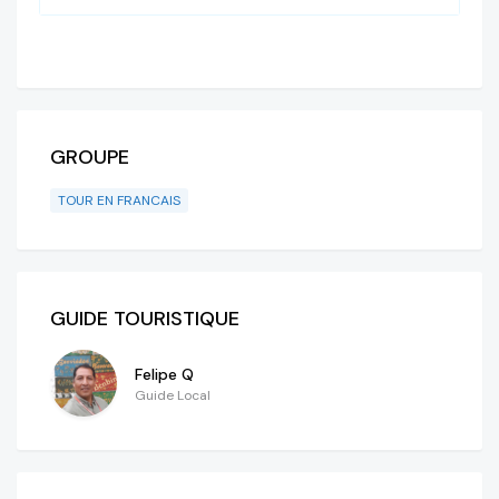
GROUPE
TOUR EN FRANCAIS
GUIDE TOURISTIQUE
Felipe Q
Guide Local