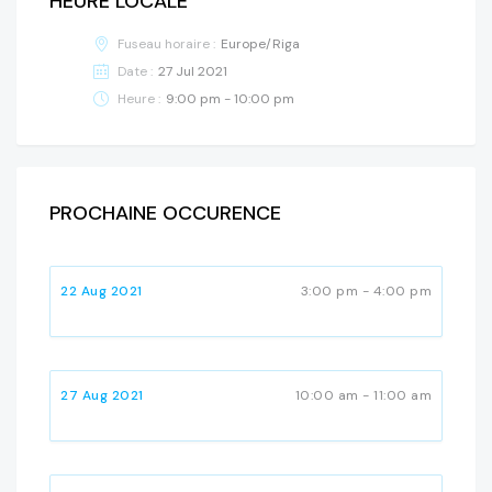
HEURE LOCALE
Fuseau horaire :
Europe/Riga
Date :
27 Jul 2021
Heure :
9:00 pm - 10:00 pm
PROCHAINE OCCURENCE
22 Aug 2021
3:00 pm - 4:00 pm
27 Aug 2021
10:00 am - 11:00 am