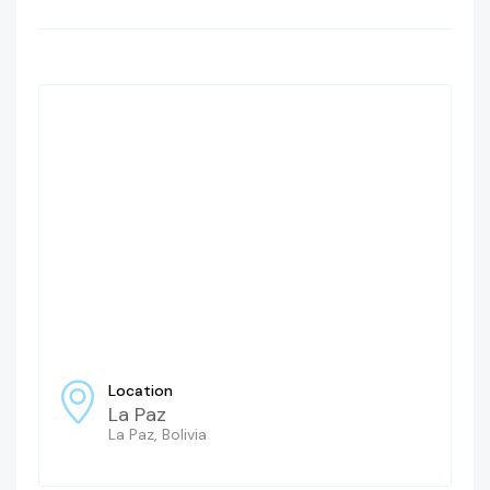
Location
La Paz
La Paz, Bolivia