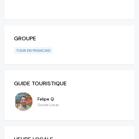
GROUPE
TOUR EN FRANCAIS
GUIDE TOURISTIQUE
Felipe Q
Guide Local