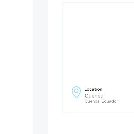
Location
Cuenca
Cuenca, Ecuador