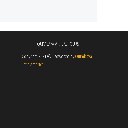
QUIMBAYA VIRTUAL TOURS
m
Copyright 2021 © Powered by
Quimbaya
Latin America