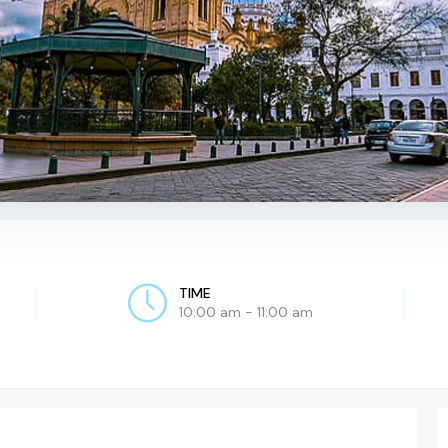
TIME
10:00 am - 11:00 am