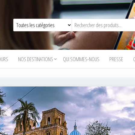
OURS
NOS DESTINATIONS
QUI SOMMES-NOUS
PRESSE