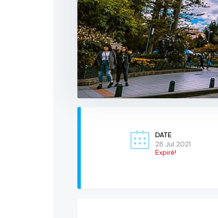
DATE
28 Jul 2021
Expiré!