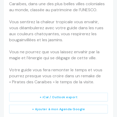
Caraïbes, dans une des plus belles villes coloniales
au monde, classée au patrimoine de l’UNESCO.
Vous sentirez la chaleur tropicale vous envahir,
vous déambulerez avec votre guide dans les rues
aux couleurs chatoyantes, vous respirerez les
bougainvillées et les jasmins.
Vous ne pourrez que vous laissez envahir par la
magie et l’énergie qui se dégage de cette ville.
Votre guide vous fera remonter le temps et vous
pourrez presque vous croire dans un remake de
« Pirates des Caraïbes » le temps de la visite.
+ iCal / Outlook export
+ Ajouter à mon Agenda Google