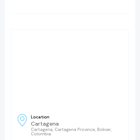
Location
Cartagena
Cartagena, Cartagena Province, Bolivar,
Colombia