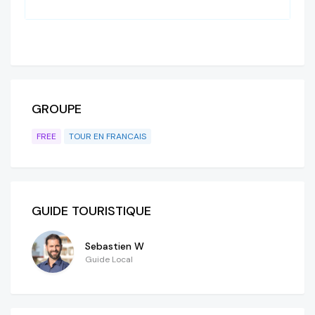
GROUPE
FREE
TOUR EN FRANCAIS
GUIDE TOURISTIQUE
Sebastien W
Guide Local