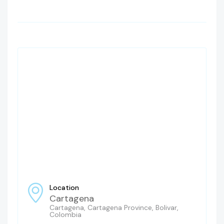
Location
Cartagena
Cartagena, Cartagena Province, Bolivar,
Colombia