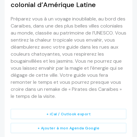
colonial d’Amérique Latine
Préparez vous à un voyage inoubliable, au bord des
Caraïbes, dans une des plus belles villes coloniales
au monde, classée au patrimoine de l’UNESCO. Vous
sentirez la chaleur tropicale vous envahir, vous
déambulerez avec votre guide dans les rues aux
couleurs chatoyantes, vous respirerez les
bougainvillées et les jasmins. Vous ne pourrez que
vous laissez envahir par la magie et l’énergie qui se
dégage de cette ville. Votre guide vous fera
remonter le temps et vous pourrez presque vous
croire dans un remake de « Pirates des Caraïbes »
le temps de la visite.
+ iCal / Outlook export
+ Ajouter à mon Agenda Google