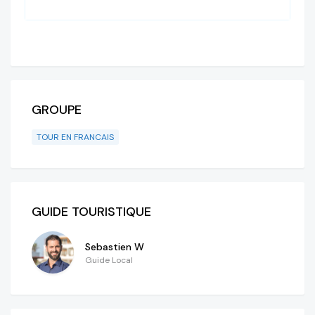
GROUPE
TOUR EN FRANCAIS
GUIDE TOURISTIQUE
Sebastien W
Guide Local