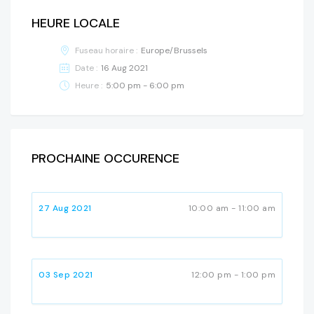
HEURE LOCALE
Fuseau horaire :
Europe/Brussels
Date :
16 Aug 2021
Heure :
5:00 pm - 6:00 pm
PROCHAINE OCCURENCE
27 Aug 2021
10:00 am - 11:00 am
03 Sep 2021
12:00 pm - 1:00 pm