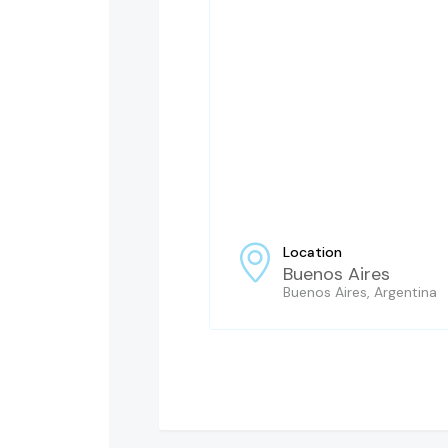
Location
Buenos Aires
Buenos Aires, Argentina