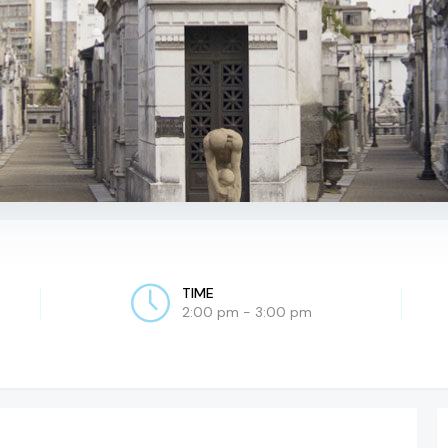
TIME
2:00 pm - 3:00 pm