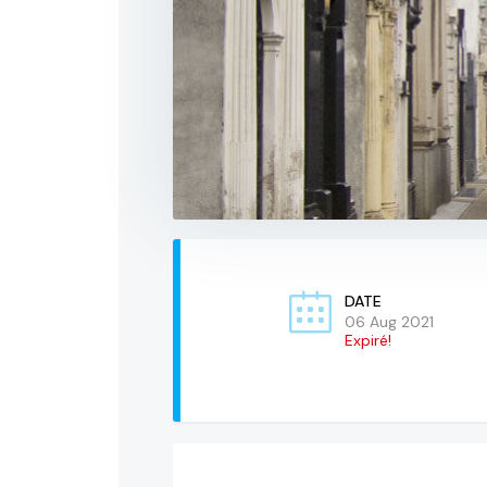
DATE
06 Aug 2021
Expiré!