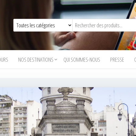
OURS
NOS DESTINATIONS
QUI SOMMES-NOUS
PRESSE