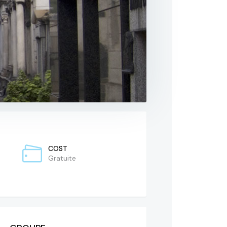
COST
Gratuite