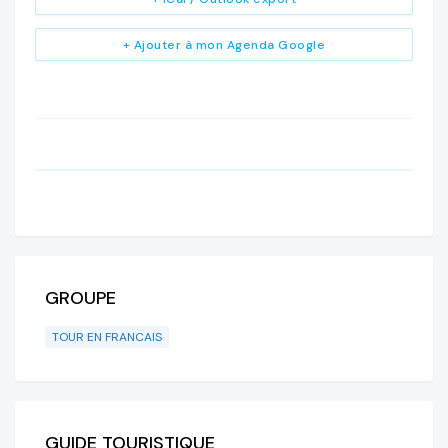
+ Ajouter à mon Agenda Google
GROUPE
TOUR EN FRANCAIS
GUIDE TOURISTIQUE