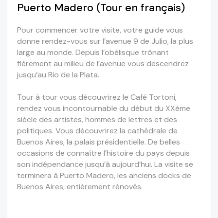
Puerto Madero (Tour en français)
Pour commencer votre visite, votre guide vous
donne rendez-vous sur l’avenue 9 de Julio, la plus
large au monde. Depuis l’obélisque trônant
fièrement au milieu de l’avenue vous descendrez
jusqu’au Rio de la Plata.
Tour à tour vous découvrirez le Café Tortoni,
rendez vous incontournable du début du XXème
siècle des artistes, hommes de lettres et des
politiques. Vous découvrirez la cathédrale de
Buenos Aires, la palais présidentielle. De belles
occasions de connaître l’histoire du pays depuis
son indépendance jusqu’à aujourd’hui. La visite se
terminera à Puerto Madero, les anciens docks de
Buenos Aires, entièrement rénovés.