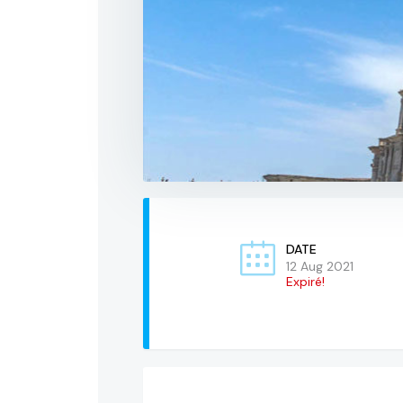
DATE
12 Aug 2021
Expiré!