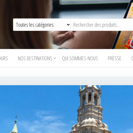
OURS
NOS DESTINATIONS
QUI SOMMES-NOUS
PRESSE