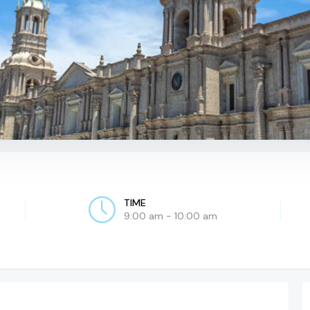
TIME
9:00 am - 10:00 am