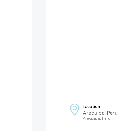
Location
Arequipa, Peru
Arequipa, Peru