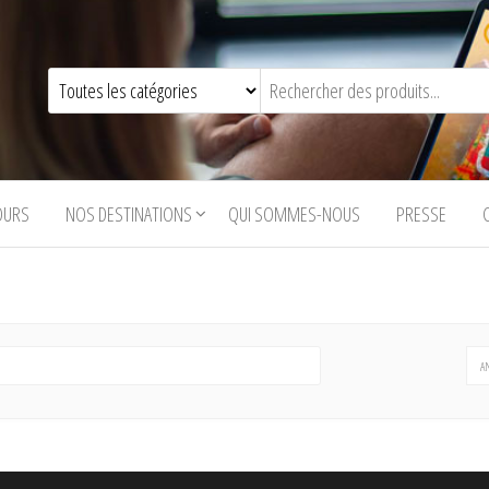
OURS
NOS DESTINATIONS
QUI SOMMES-NOUS
PRESSE
A