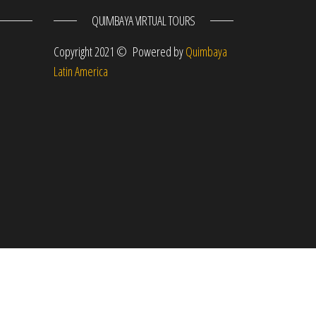
QUIMBAYA VIRTUAL TOURS
m
Copyright 2021 © Powered by
Quimbaya
Latin America