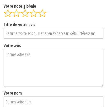
Votre note globale
Titre de votre avis
Votre avis
Votre nom