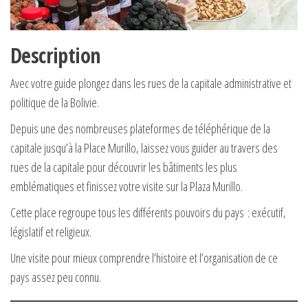
Description
Avec votre guide plongez dans les rues de la capitale administrative et
politique de la Bolivie.
Depuis une des nombreuses plateformes de téléphérique de la
capitale jusqu’à la Place Murillo, laissez vous guider au travers des
rues de la capitale pour découvrir les bâtiments les plus
emblématiques et finissez votre visite sur la Plaza Murillo.
Cette place regroupe tous les différents pouvoirs du pays : exécutif,
législatif et religieux.
Une visite pour mieux comprendre l’histoire et l’organisation de ce
pays assez peu connu.