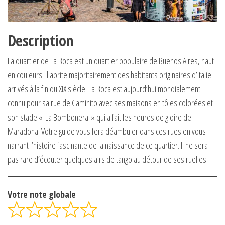
Description
La quartier de La Boca est un quartier populaire de Buenos Aires, haut
en couleurs. Il abrite majoritairement des habitants originaires d’Italie
arrivés à la fin du XIX siècle. La Boca est aujourd’hui mondialement
connu pour sa rue de Caminito avec ses maisons en tôles colorées et
son stade « La Bombonera » qui a fait les heures de gloire de
Maradona. Votre guide vous fera déambuler dans ces rues en vous
narrant l’histoire fascinante de la naissance de ce quartier. Il ne sera
pas rare d’écouter quelques airs de tango au détour de ses ruelles
Votre note globale