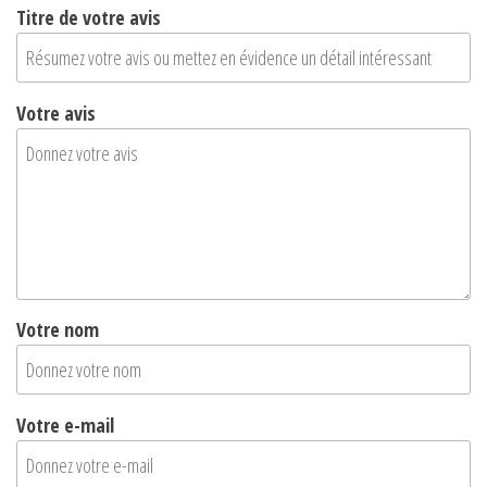
Titre de votre avis
Votre avis
Votre nom
Votre e-mail