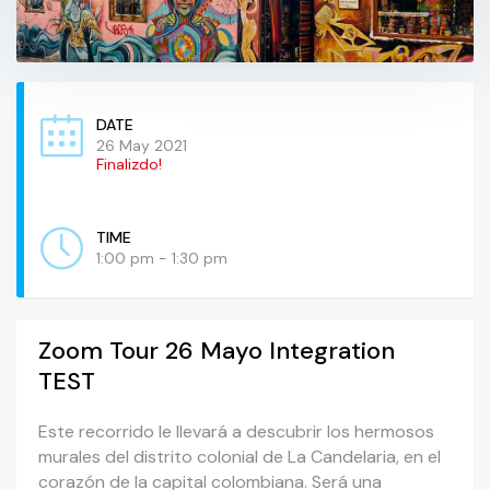
DATE
26 May 2021
Finalizdo!
TIME
1:00 pm - 1:30 pm
Zoom Tour 26 Mayo Integration
TEST
Este recorrido le llevará a descubrir los hermosos
murales del distrito colonial de La Candelaria, en el
corazón de la capital colombiana. Será una