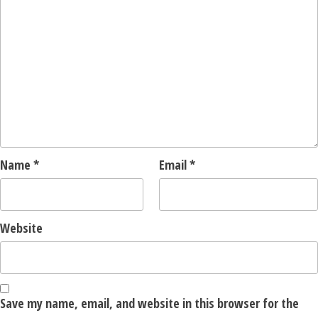
Name
*
Email
*
Website
Save my name, email, and website in this browser for the