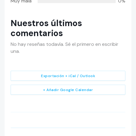
Muy mala
0%
Nuestros últimos
comentarios
No hay reseñas todavía. Sé el primero en escribir
una.
Exportación + iCal / Outlook
+ Añadir Google Calendar