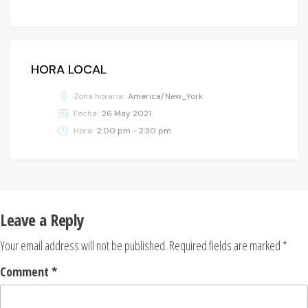
HORA LOCAL
Zona horaria:
America/New_York
Fecha:
26 May 2021
Hora:
2:00 pm - 2:30 pm
Leave a Reply
Your email address will not be published.
Required fields are marked
*
Comment
*