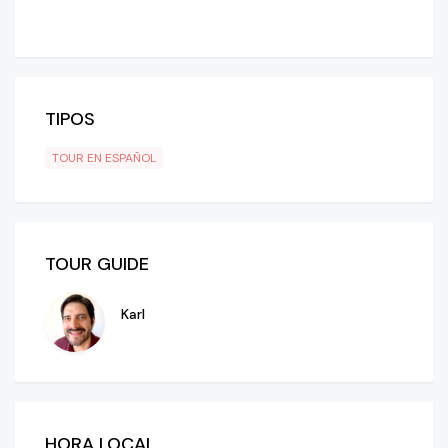
TIPOS
TOUR EN ESPAÑOL
TOUR GUIDE
Karl
HORA LOCAL