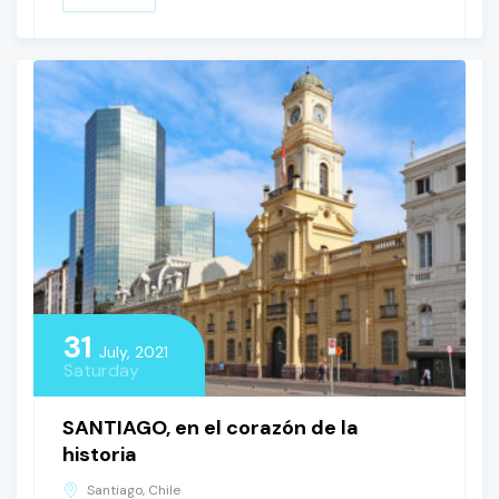
31
July, 2021
Saturday
SANTIAGO, en el corazón de la
historia
Santiago, Chile