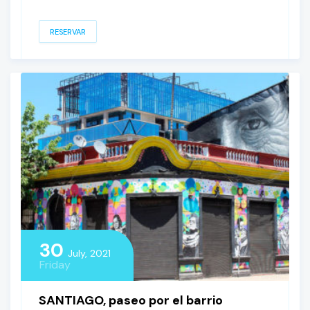
RESERVAR
30
July, 2021
Friday
SANTIAGO, paseo por el barrio