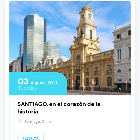
03
August, 2021
Tuesday
SANTIAGO, en el corazón de la
historia
Santiago, Chile
RESERVAR