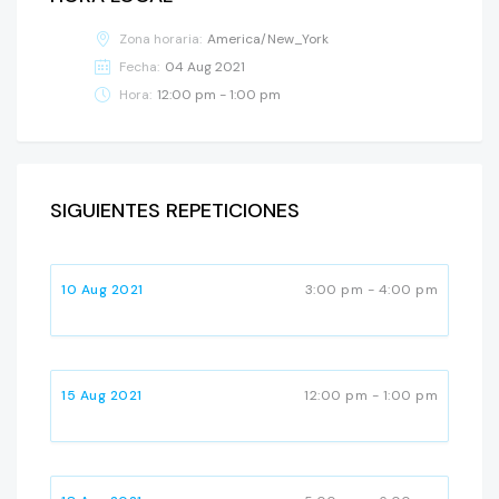
Zona horaria:
America/New_York
Fecha:
04 Aug 2021
Hora:
12:00 pm - 1:00 pm
SIGUIENTES REPETICIONES
10 Aug 2021
3:00 pm - 4:00 pm
15 Aug 2021
12:00 pm - 1:00 pm