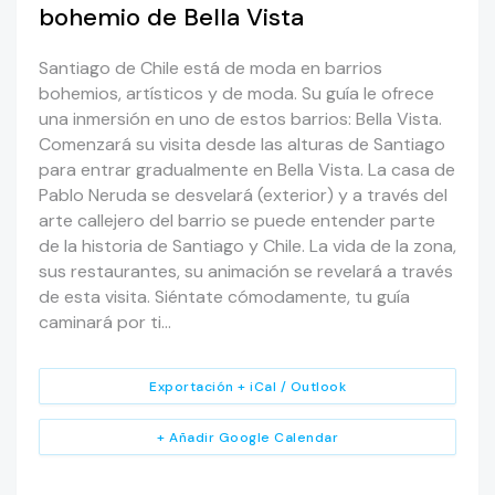
bohemio de Bella Vista
Santiago de Chile está de moda en barrios
bohemios, artísticos y de moda. Su guía le ofrece
una inmersión en uno de estos barrios: Bella Vista.
Comenzará su visita desde las alturas de Santiago
para entrar gradualmente en Bella Vista. La casa de
Pablo Neruda se desvelará (exterior) y a través del
arte callejero del barrio se puede entender parte
de la historia de Santiago y Chile. La vida de la zona,
sus restaurantes, su animación se revelará a través
de esta visita. Siéntate cómodamente, tu guía
caminará por ti…
Exportación + iCal / Outlook
+ Añadir Google Calendar