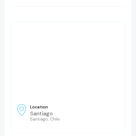
Location
Santiago
Santiago, Chile