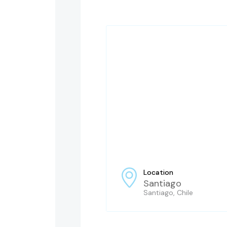
Location
Santiago
Santiago, Chile