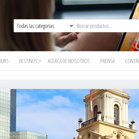
OURS
DESTINOS
ACERCA DE NOSOTROS
PRENSA
CONTÁ