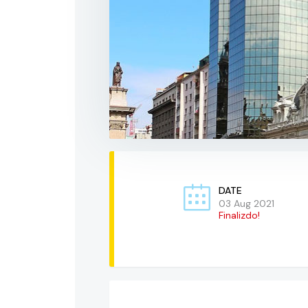
DATE
03 Aug 2021
Finalizdo!