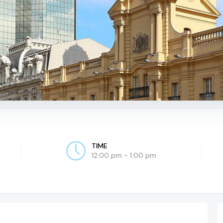
TIME
12:00 pm - 1:00 pm