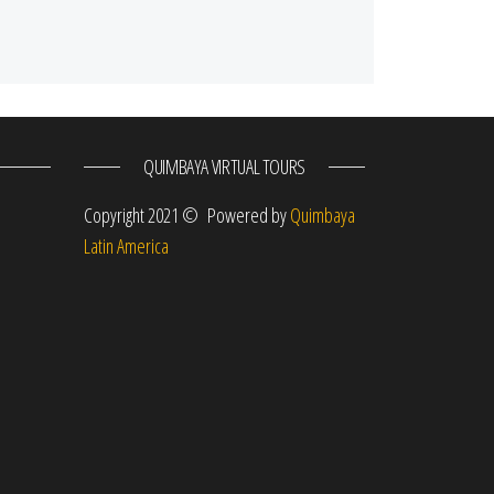
QUIMBAYA VIRTUAL TOURS
Copyright 2021 © Powered by
Quimbaya
Latin America