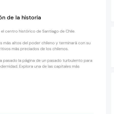
n de la historia
el centro histórico de Santiago de Chile.
ares más altos del poder chileno y terminará con su
itivos más preciados de los chilenos.
 pasado la página de un pasado turbulento para
odernidad. Explora una de las capitales más