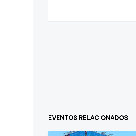
EVENTOS RELACIONADOS