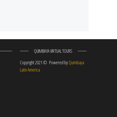
QUIMBAYA VIRTUAL TOURS
Copyright 2021 © Powered by
Quimbaya
Latin America