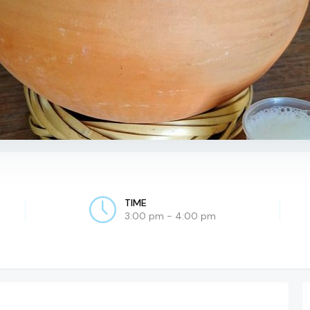
TIME
3:00 pm - 4:00 pm