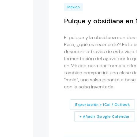
Mexico
Pulque y obsidiana en
El pulque y la obsidiana son dos
Pero, ¿qué es realmente? Esto e
descubrir a través de este viaje.
fermentación del agave por lo q
en México para dar forma a difer
también compartirá una clase d
“mole”, una salsa picante a base
con la salsa inventada.
Exportación + iCal / Outlook
+ Añadir Google Calendar