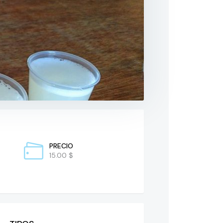
PRECIO
15.00 $