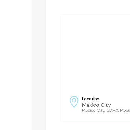
Location
Mexico City
Mexico City, CDMX, Mexi