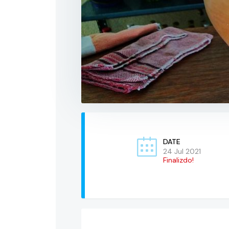
DATE
24 Jul 2021
Finalizdo!