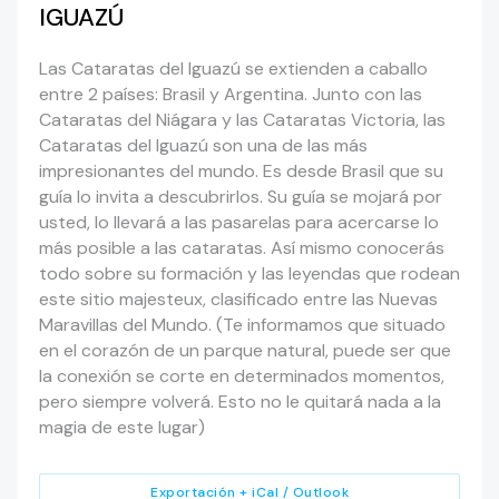
IGUAZÚ
Las Cataratas del Iguazú se extienden a caballo
entre 2 países: Brasil y Argentina. Junto con las
Cataratas del Niágara y las Cataratas Victoria, las
Cataratas del Iguazú son una de las más
impresionantes del mundo. Es desde Brasil que su
guía lo invita a descubrirlos. Su guía se mojará por
usted, lo llevará a las pasarelas para acercarse lo
más posible a las cataratas. Así mismo conocerás
todo sobre su formación y las leyendas que rodean
este sitio majesteux, clasificado entre las Nuevas
Maravillas del Mundo. (Te informamos que situado
en el corazón de un parque natural, puede ser que
la conexión se corte en determinados momentos,
pero siempre volverá. Esto no le quitará nada a la
magia de este lugar)
Exportación + iCal / Outlook