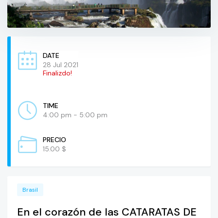
DATE
28 Jul 2021
Finalizdo!
TIME
4:00 pm - 5:00 pm
PRECIO
15.00 $
Brasil
En el corazón de las CATARATAS DE