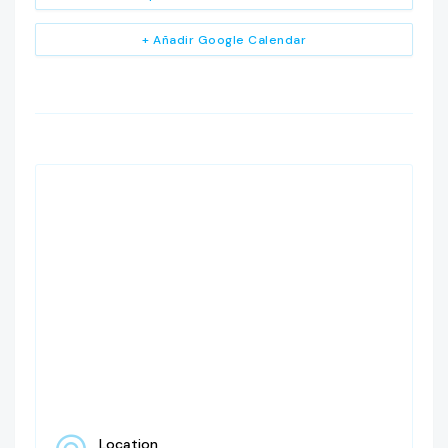
+ Añadir Google Calendar
Location