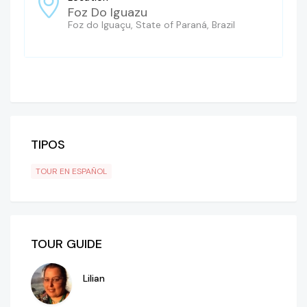
Foz Do Iguazu
Foz do Iguaçu, State of Paraná, Brazil
TIPOS
TOUR EN ESPAÑOL
TOUR GUIDE
Lilian