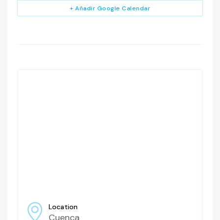
+ Añadir Google Calendar
Location
Cuenca