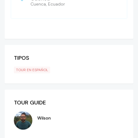
Cuenca, Ecuador
TIPOS
TOUR EN ESPAÑOL
TOUR GUIDE
Wilson