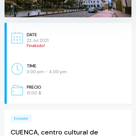
DATE
22 Jul 2021
Finalizdo!
TIME
3:00 pm - 4:00 pm
PRECIO
15.00 $
Ecuador
CUENCA, centro cultural de