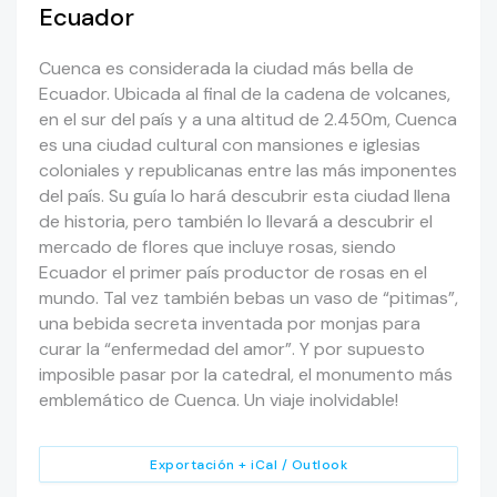
Ecuador
Cuenca es considerada la ciudad más bella de
Ecuador. Ubicada al final de la cadena de volcanes,
en el sur del país y a una altitud de 2.450m, Cuenca
es una ciudad cultural con mansiones e iglesias
coloniales y republicanas entre las más imponentes
del país. Su guía lo hará descubrir esta ciudad llena
de historia, pero también lo llevará a descubrir el
mercado de flores que incluye rosas, siendo
Ecuador el primer país productor de rosas en el
mundo. Tal vez también bebas un vaso de “pitimas”,
una bebida secreta inventada por monjas para
curar la “enfermedad del amor”. Y por supuesto
imposible pasar por la catedral, el monumento más
emblemático de Cuenca. Un viaje inolvidable!
Exportación + iCal / Outlook