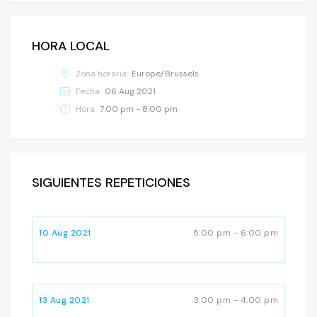
HORA LOCAL
Zona horaria:
Europe/Brussels
Fecha:
06 Aug 2021
Hora:
7:00 pm - 8:00 pm
SIGUIENTES REPETICIONES
10 Aug 2021
5:00 pm - 6:00 pm
13 Aug 2021
3:00 pm - 4:00 pm