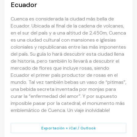
Ecuador
Cuenca es considerada la ciudad más bella de
Ecuador. Ubicada al final de la cadena de volcanes,
en el sur del país y a una altitud de 2.450m, Cuenca
es una ciudad cultural con mansiones e iglesias
coloniales y republicanas entre las más imponentes
del país. Su guía lo hará descubrir esta ciudad llena
de historia, pero también lo llevará a descubrir el
mercado de flores que incluye rosas, siendo
Ecuador el primer país productor de rosas en el
mundo. Tal vez también bebas un vaso de “pitimas”,
una bebida secreta inventada por monjas para
curar la “enfermedad del amor”. Y por supuesto
imposible pasar por la catedral, el monumento más
emblemático de Cuenca. Un viaje inolvidable!
Exportación + iCal / Outlook