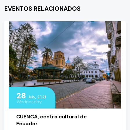
EVENTOS RELACIONADOS
28
July, 2021
Wednesday
CUENCA, centro cultural de
Ecuador