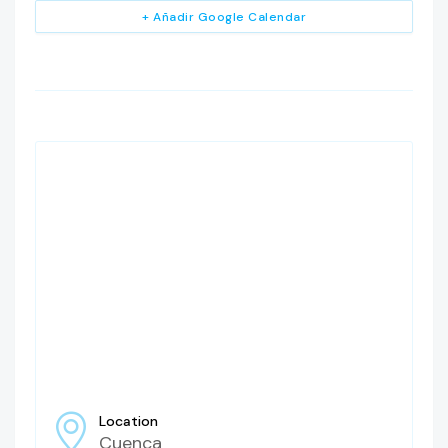
+ Añadir Google Calendar
Location
Cuenca