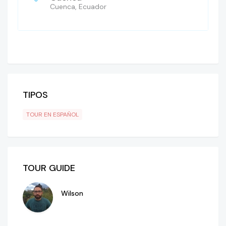
Cuenca, Ecuador
TIPOS
TOUR EN ESPAÑOL
TOUR GUIDE
Wilson