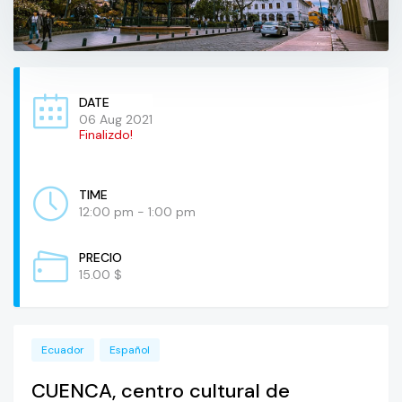
DATE
06 Aug 2021
Finalizdo!
TIME
12:00 pm - 1:00 pm
PRECIO
15.00 $
Ecuador
Español
CUENCA, centro cultural de