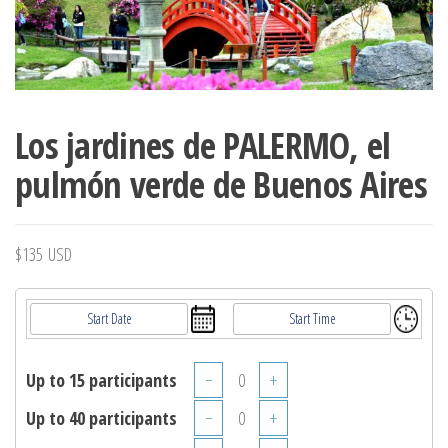
Los jardines de PALERMO, el
pulmón verde de Buenos Aires
$
135
USD
Up to 15 participants
−
+
Up to 40 participants
−
+