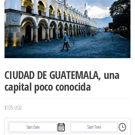
CIUDAD DE GUATEMALA, una
capital poco conocida
$
135
USD