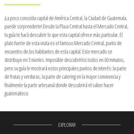
¡La poco conocida capital de América Central, la Ciudad de Guatemala,
puede sorprenderte! Desde la Plaza Central hasta el Mercado Central,
tu guía te hará descubrir lo que esta capital ofrece más particular. El
plato fuerte de esta visita es el famoso Mercado Central, punto de
encuentro de los habitantes de esta capital. Este mercado se
distribuye en 3 niveles. Imposible descubrirlos todos en 60 minutos,
pero su guía le mostrará estos principales puntos de interés: la parte
de frutas y verduras, la parte de catering en la mayor convivencia y
finalmente la parte artesanal donde descubrirá el saber hacer
guatemalteco.
EXPLORAR