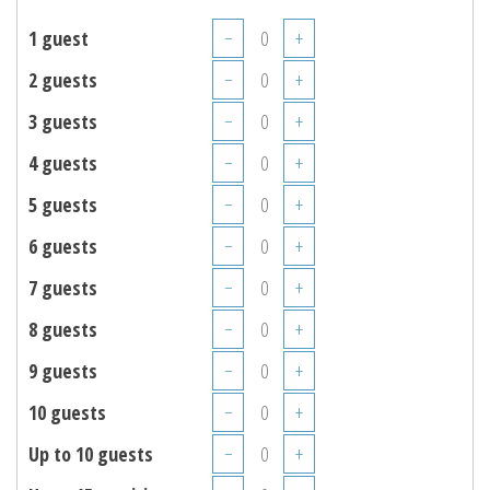
1 guest
−
+
2 guests
−
+
3 guests
−
+
4 guests
−
+
5 guests
−
+
6 guests
−
+
7 guests
−
+
8 guests
−
+
9 guests
−
+
10 guests
−
+
Up to 10 guests
−
+