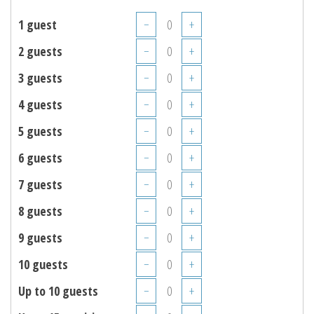
1 guest
−
+
2 guests
−
+
3 guests
−
+
4 guests
−
+
5 guests
−
+
6 guests
−
+
7 guests
−
+
8 guests
−
+
9 guests
−
+
10 guests
−
+
Up to 10 guests
−
+