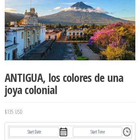
ANTIGUA, los colores de una
joya colonial
$
135
USD