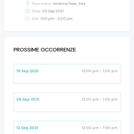
Fuso orario:
America/New_York
Data:
05 Sep 2021
Ora:
1:00 pm - 2:00 pm
PROSSIME OCCORRENZE
19 Sep 2021
12:00 pm - 1:00 pm
26 Sep 2021
12:00 pm - 1:00 pm
12 Sep 2021
12:00 pm - 1:00 pm