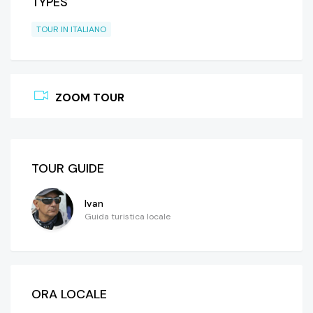
TYPES
TOUR IN ITALIANO
ZOOM TOUR
TOUR GUIDE
Ivan
Guida turistica locale
ORA LOCALE