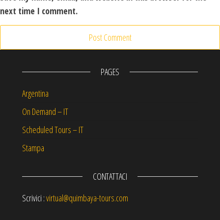
next time I comment.
PAGES
Argentina
On Demand – IT
Scheduled Tours – IT
Stampa
CONTATTACI
Scrivici :
virtual@quimbaya-tours.com