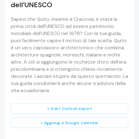
dell’UNESCO
Sapevi che Quito, insieme a Cracovia, è stata la
prima città dell’UNESCO ad essere patrimonio
mondiale dell’UNESCO nel 1978? Con la tua guida,
puoi facilmente capire il motivo di tale scelta. Quito
è un vero capolavoro architettonico che combina
architetture spagnole, moreschi, italiane e molte
altre. A ciò si aggiungono le ricchezze d’oro dell’era
precolombiana e si ottengono chiese riccamente
decorate. Lasciati stupire da questo spettacolo. La
tua guida condividerà anche alcune tradizioni della
vita ecuadoriana
+ iCal / Outlook export
+ Aggiungi a Google Calendar