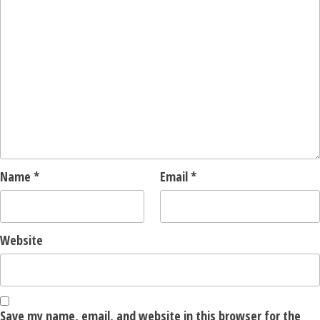
Name
*
Email
*
Website
Save my name, email, and website in this browser for the