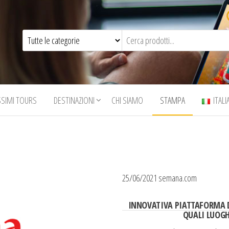
SSIMI TOURS
DESTINAZIONI
CHI SIAMO
STAMPA
ITAL
25/06/2021 semana.com
INNOVATIVA PIATTAFORMA D
QUALI LUOG