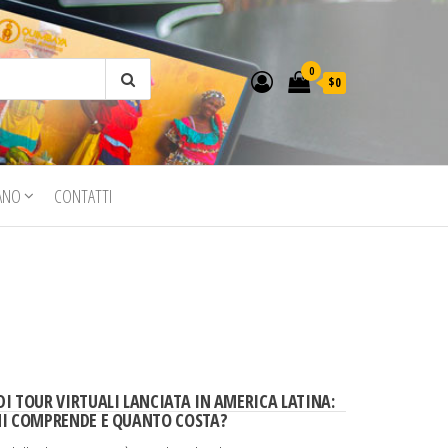
0
$0
IANO
CONTATTI
I TOUR VIRTUALI LANCIATA IN AMERICA LATINA:
HI COMPRENDE E QUANTO COSTA?