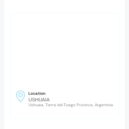
Location
USHUAIA
Ushuaia, Tierra del Fuego Province, Argentina