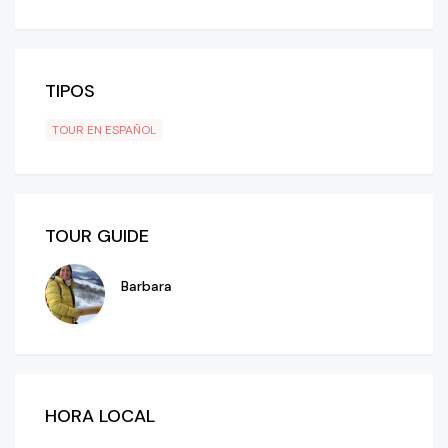
TIPOS
TOUR EN ESPAÑOL
TOUR GUIDE
Barbara
HORA LOCAL