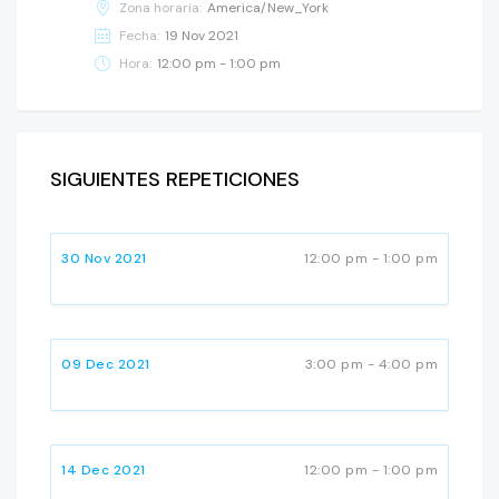
Zona horaria:
America/New_York
Fecha:
19 Nov 2021
Hora:
12:00 pm - 1:00 pm
SIGUIENTES REPETICIONES
30 Nov 2021
12:00 pm - 1:00 pm
09 Dec 2021
3:00 pm - 4:00 pm
14 Dec 2021
12:00 pm - 1:00 pm