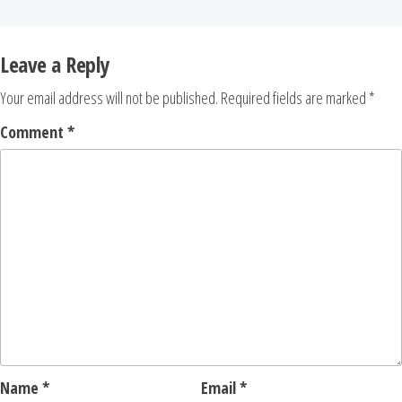
Leave a Reply
Your email address will not be published.
Required fields are marked
*
Comment
*
Name
*
Email
*