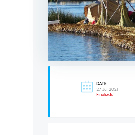
DATE
27 Jul 2021
Finalizdo!