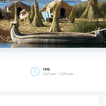
TIME
2:00 pm - 3:00 pm