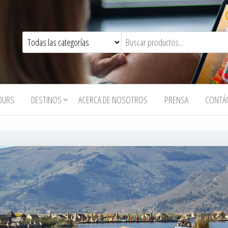
OURS
DESTINOS
ACERCA DE NOSOTROS
PRENSA
CONTÁ