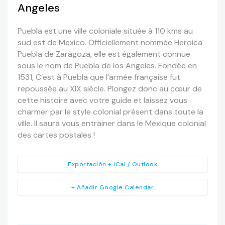
Angeles
Puebla est une ville coloniale située à 110 kms au
sud est de Mexico. Officiellement nommée Heroica
Puebla de Zaragoza, elle est également connue
sous le nom de Puebla de los Angeles. Fondée en
1531, C’est à Puebla que l’armée française fut
repoussée au XIX siècle. Plongez donc au cœur de
cette histoire avec votre guide et laissez vous
charmer par le style colonial présent dans toute la
ville. Il saura vous entrainer dans le Mexique colonial
des cartes postales !
Exportación + iCal / Outlook
+ Añadir Google Calendar