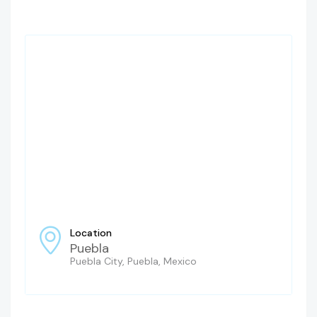
Location
Puebla
Puebla City, Puebla, Mexico