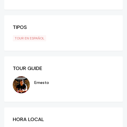
TIPOS
TOUR EN ESPAÑOL
TOUR GUIDE
Ernesto
HORA LOCAL