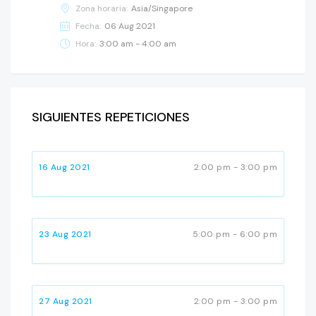
Zona horaria:
Asia/Singapore
Fecha:
06 Aug 2021
Hora:
3:00 am - 4:00 am
SIGUIENTES REPETICIONES
16 Aug 2021
2:00 pm - 3:00 pm
23 Aug 2021
5:00 pm - 6:00 pm
27 Aug 2021
2:00 pm - 3:00 pm