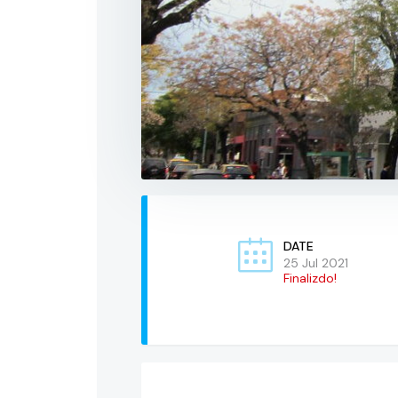
DATE
25 Jul 2021
Finalizdo!