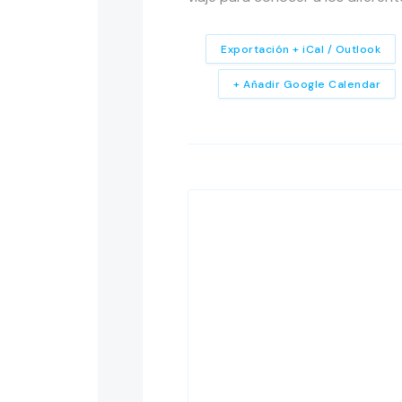
Exportación + iCal / Outlook
+ Añadir Google Calendar