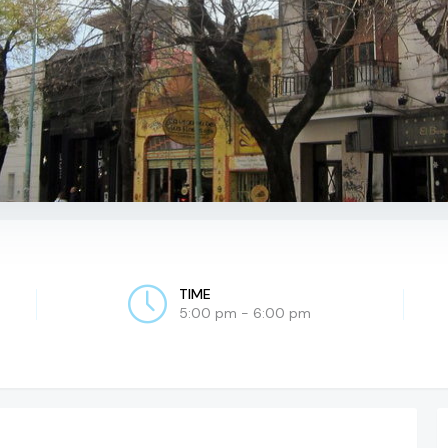
TIME
5:00 pm - 6:00 pm