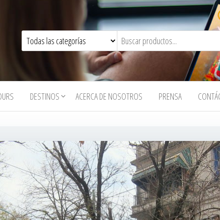
OURS
DESTINOS
ACERCA DE NOSOTROS
PRENSA
CONTÁ