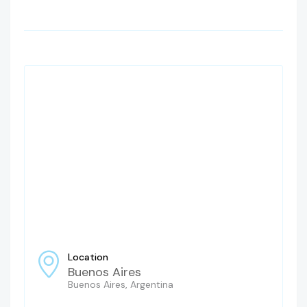
Location
Buenos Aires
Buenos Aires, Argentina