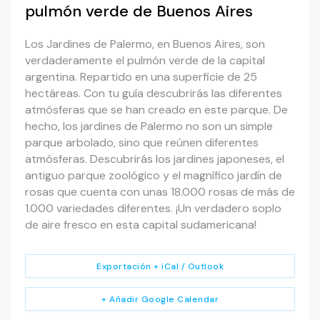
pulmón verde de Buenos Aires
Los Jardines de Palermo, en Buenos Aires, son
verdaderamente el pulmón verde de la capital
argentina. Repartido en una superficie de 25
hectáreas. Con tu guía descubrirás las diferentes
atmósferas que se han creado en este parque. De
hecho, los jardines de Palermo no son un simple
parque arbolado, sino que reúnen diferentes
atmósferas. Descubrirás los jardines japoneses, el
antiguo parque zoológico y el magnífico jardín de
rosas que cuenta con unas 18.000 rosas de más de
1.000 variedades diferentes. ¡Un verdadero soplo
de aire fresco en esta capital sudamericana!
Exportación + iCal / Outlook
+ Añadir Google Calendar