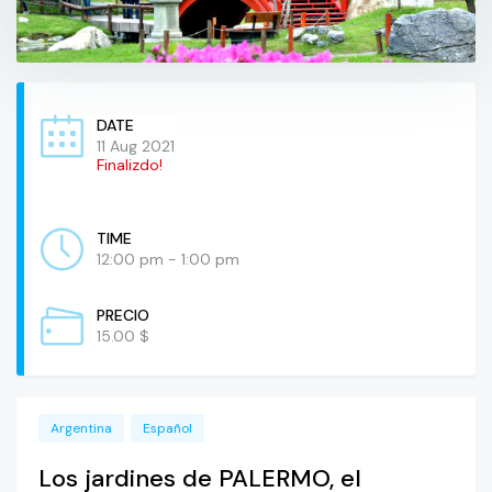
DATE
11 Aug 2021
Finalizdo!
TIME
12:00 pm - 1:00 pm
PRECIO
15.00 $
Argentina
Español
Los jardines de PALERMO, el