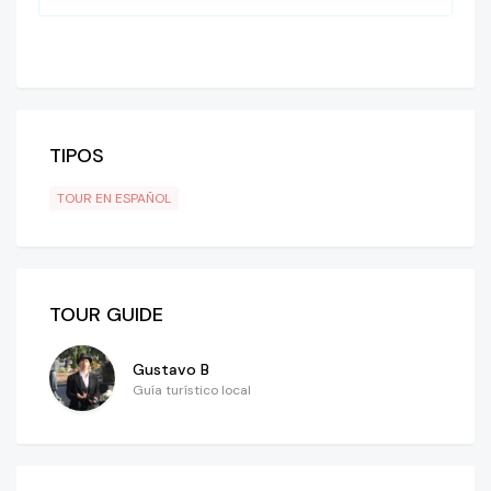
TIPOS
TOUR EN ESPAÑOL
TOUR GUIDE
Gustavo B
Guía turístico local