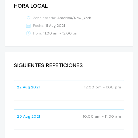
HORA LOCAL
Zona horaria:
America/New_York
Fecha:
11 Aug 2021
Hora:
11:00 am - 12:00 pm
SIGUIENTES REPETICIONES
22 Aug 2021
12:00 pm - 1:00 pm
25 Aug 2021
10:00 am - 11:00 am