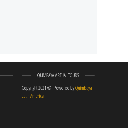
QUIMBAYA VIRTUAL TOURS
Copyright 2021 © Powered by
Quimbaya
Latin America