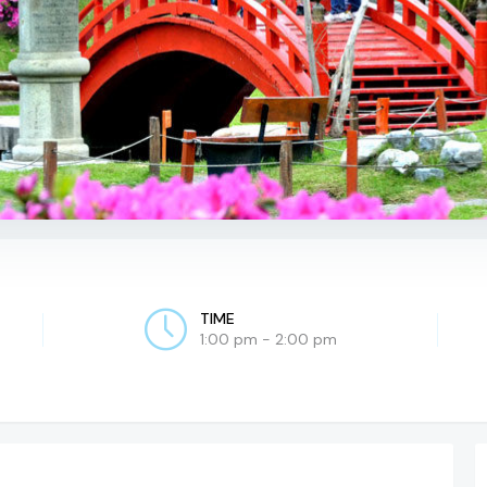
TIME
1:00 pm - 2:00 pm