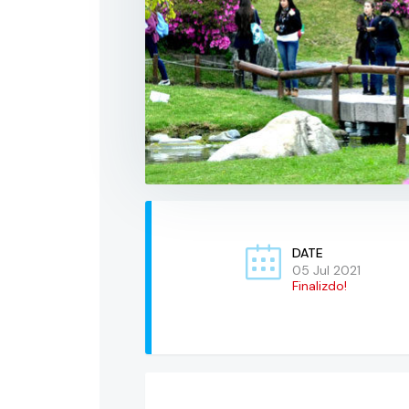
DATE
05 Jul 2021
Finalizdo!