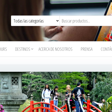
OURS
DESTINOS
ACERCA DE NOSOTROS
PRENSA
CONTÁ