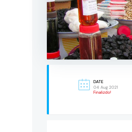
DATE
04 Aug 2021
Finalizdo!