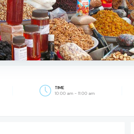
TIME
10:00 am - 11:00 am