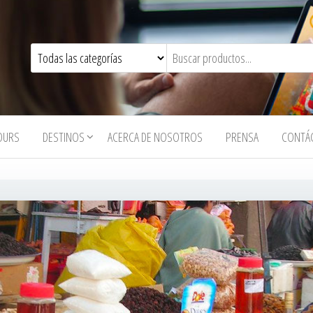
OURS
DESTINOS
ACERCA DE NOSOTROS
PRENSA
CONTÁ