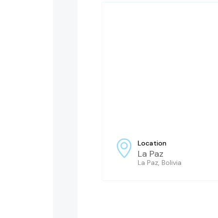
Location
La Paz
La Paz, Bolivia