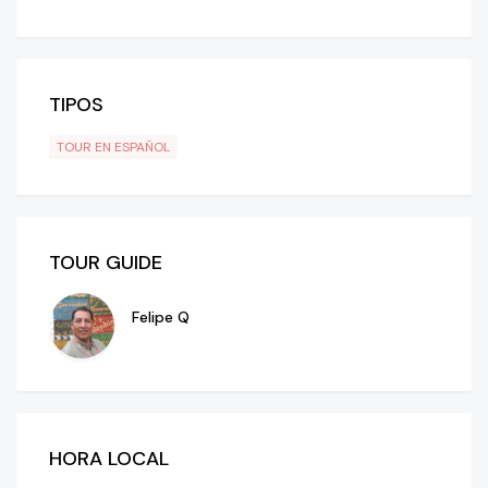
TIPOS
TOUR EN ESPAÑOL
TOUR GUIDE
Felipe Q
HORA LOCAL