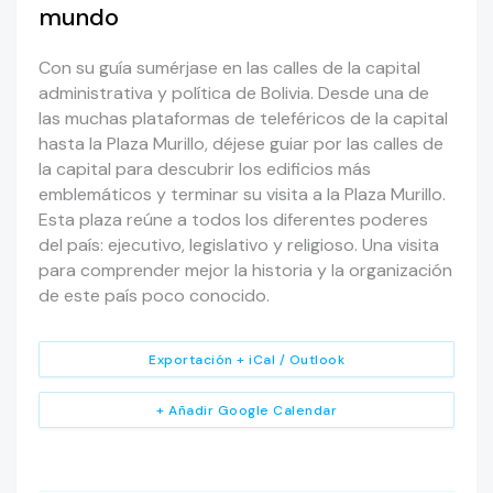
mundo
Con su guía sumérjase en las calles de la capital
administrativa y política de Bolivia. Desde una de
las muchas plataformas de teleféricos de la capital
hasta la Plaza Murillo, déjese guiar por las calles de
la capital para descubrir los edificios más
emblemáticos y terminar su visita a la Plaza Murillo.
Esta plaza reúne a todos los diferentes poderes
del país: ejecutivo, legislativo y religioso. Una visita
para comprender mejor la historia y la organización
de este país poco conocido.
Exportación + iCal / Outlook
+ Añadir Google Calendar