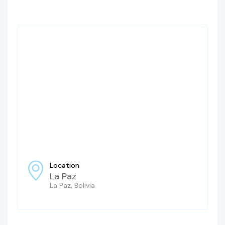
Location
La Paz
La Paz, Bolivia