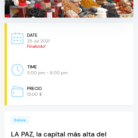
DATE
25 Jul 2021
Finalizdo!
TIME
5:00 pm - 6:00 pm
PRECIO
15.00 $
Bolivia
LA PAZ, la capital más alta del